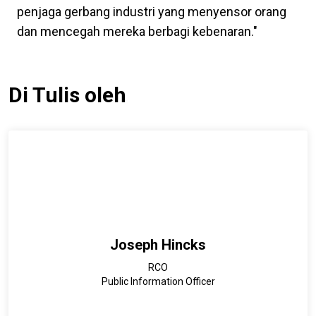
penjaga gerbang industri yang menyensor orang
dan mencegah mereka berbagi kebenaran."
Di Tulis oleh
Joseph Hincks
RCO
Public Information Officer