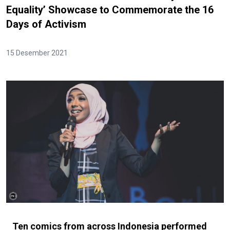
Equality’ Showcase to Commemorate the 16
Days of Activism
15 Desember 2021
Ten comics from across Indonesia performed