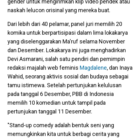
gender untuk mengirimkan klip video pendek atau
naskah lelucon orisinal yang mereka buat.
Dari lebih dari 40 pelamar, panel juri memilih 20
komika untuk berpartisipasi dalam lima lokakarya
yang diselenggarakan Ma'ruf selama November
dan Desember. Lokakarya ini juga menghadirkan
Devi Asmarani, salah satu pendiri dan pemimpin
redaksi majalah web feminis
Magdalene
, dan Inaya
Wahid, seorang aktivis sosial dan budaya sebagai
tamu istimewa. Setelah pertunjukan kelulusan
pada tanggal 6 Desember, PBB di Indonesia
memilih 10 komedian untuk tampil pada
pertunjukan tanggal 11 Desember.
"Stand-up comedy adalah bentuk seni yang
memungkinkan kita untuk berbagi cerita yang