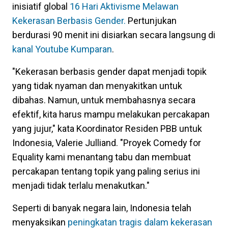
inisiatif global
16 Hari Aktivisme Melawan
Kekerasan Berbasis Gender.
Pertunjukan
berdurasi 90 menit ini disiarkan secara langsung di
kanal Youtube Kumparan
.
"Kekerasan berbasis gender dapat menjadi topik
yang tidak nyaman dan menyakitkan untuk
dibahas. Namun, untuk membahasnya secara
efektif, kita harus mampu melakukan percakapan
yang jujur," kata Koordinator Residen PBB untuk
Indonesia, Valerie Julliand. "Proyek Comedy for
Equality kami menantang tabu dan membuat
percakapan tentang topik yang paling serius ini
menjadi tidak terlalu menakutkan."
Seperti di banyak negara lain, Indonesia telah
menyaksikan
peningkatan tragis dalam kekerasan