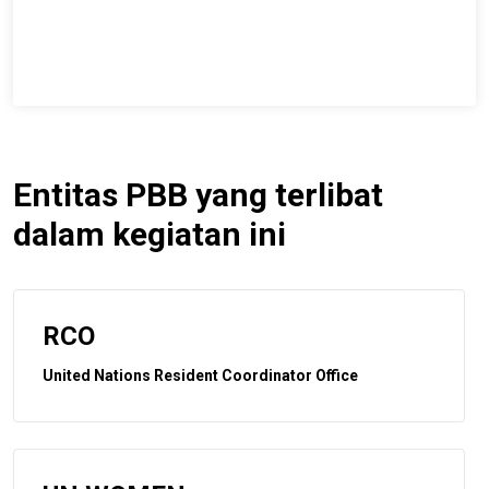
Entitas PBB yang terlibat
dalam kegiatan ini
RCO
United Nations Resident Coordinator Office