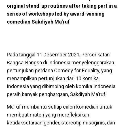
original stand-up routines after taking part in a
series of workshops led by award-winning
comedian Sakdiyah Ma’ruf
Pada tanggal 11 Desember 2021, Perserikatan
Bangsa-Bangsa di Indonesia menyelenggarakan
pertunjukan perdana Comedy for Equality, yang
menampilkan pertunjukan dari 10 komika
Indonesia yang dibimbing oleh komika Indonesia
peraih banyak penghargaan, Sakdiyah Ma'ruf.
Ma'ruf membantu setiap calon komedian untuk
membuat materi yang merefleksikan
ketidaksetaraan gender, stereotip misoginis, dan