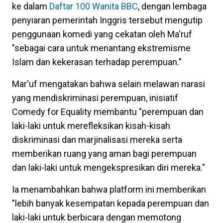
ke dalam
Daftar 100 Wanita BBC
, dengan lembaga
penyiaran pemerintah Inggris tersebut mengutip
penggunaan komedi yang cekatan oleh Ma'ruf
"sebagai cara untuk menantang ekstremisme
Islam dan kekerasan terhadap perempuan."
Mar'uf mengatakan bahwa selain melawan narasi
yang mendiskriminasi perempuan, inisiatif
Comedy for Equality membantu "perempuan dan
laki-laki untuk merefleksikan kisah-kisah
diskriminasi dan marjinalisasi mereka serta
memberikan ruang yang aman bagi perempuan
dan laki-laki untuk mengekspresikan diri mereka."
Ia menambahkan bahwa platform ini memberikan
"lebih banyak kesempatan kepada perempuan dan
laki-laki untuk berbicara dengan memotong