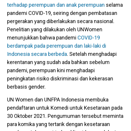
terhadap perempuan dan anak perempuan
selama
pandemi COVID-19, seiring dengan pembatasan
pergerakan yang diberlakukan secara nasional.
Penelitian yang dilakukan oleh UNWomen
menunjukkan bahwa pandemi
COVID-19
berdampak pada perempuan dan laki-laki di
Indonesia secara berbeda
. Setelah menghadapi
kerentanan yang sudah ada bahkan sebelum
pandemi, perempuan kini menghadapi
peningkatan risiko diskriminasi dan kekerasan
berbasis gender.
UN Women dan UNFPA Indonesia membuka
pendaftaran untuk Komedi untuk Kesetaraan pada
30 Oktober 2021. Pengumuman tersebut meminta
para komika yang tertarik dengan kesetaraan