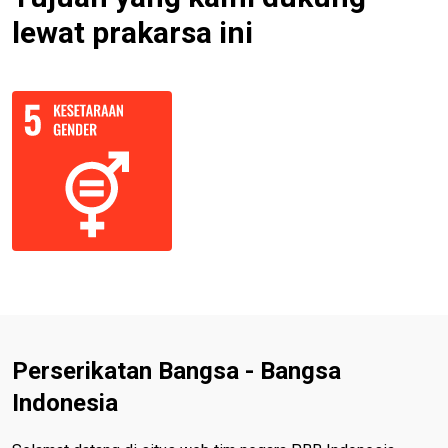
lewat prakarsa ini
Perserikatan Bangsa - Bangsa
Indonesia