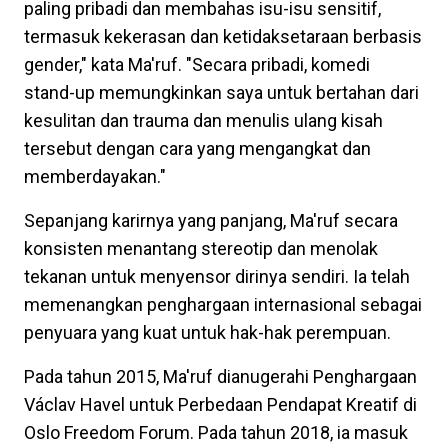
paling pribadi dan membahas isu-isu sensitif,
termasuk kekerasan dan ketidaksetaraan berbasis
gender," kata Ma'ruf. "Secara pribadi, komedi
stand-up memungkinkan saya untuk bertahan dari
kesulitan dan trauma dan menulis ulang kisah
tersebut dengan cara yang mengangkat dan
memberdayakan."
Sepanjang karirnya yang panjang, Ma'ruf secara
konsisten menantang stereotip dan menolak
tekanan untuk menyensor dirinya sendiri. Ia telah
memenangkan penghargaan internasional sebagai
penyuara yang kuat untuk hak-hak perempuan.
Pada tahun 2015, Ma'ruf dianugerahi Penghargaan
Václav Havel untuk Perbedaan Pendapat Kreatif di
Oslo Freedom Forum. Pada tahun 2018, ia masuk