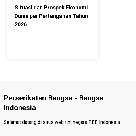
Situasi dan Prospek Ekonomi
Dunia per Pertengahan Tahun
2026
Perserikatan Bangsa - Bangsa
Indonesia
Selamat datang di situs web tim negara PBB Indonesia