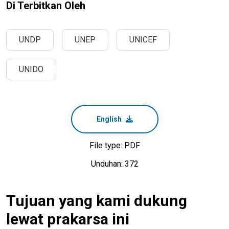
Di Terbitkan Oleh
UNDP
UNEP
UNICEF
UNIDO
English
File type: PDF
Unduhan: 372
Tujuan yang kami dukung
lewat prakarsa ini