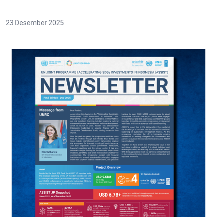
23 Desember 2025