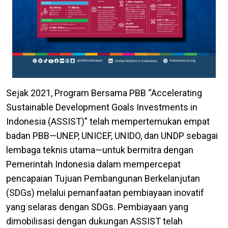
Sejak 2021, Program Bersama PBB “Accelerating
Sustainable Development Goals Investments in
Indonesia (ASSIST)” telah mempertemukan empat
badan PBB—UNEP, UNICEF, UNIDO, dan UNDP sebagai
lembaga teknis utama—untuk bermitra dengan
Pemerintah Indonesia dalam mempercepat
pencapaian Tujuan Pembangunan Berkelanjutan
(SDGs) melalui pemanfaatan pembiayaan inovatif
yang selaras dengan SDGs. Pembiayaan yang
dimobilisasi dengan dukungan ASSIST telah