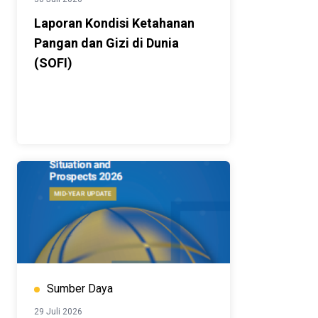
Laporan Kondisi Ketahanan
Pangan dan Gizi di Dunia
(SOFI)
Sumber Daya
29 Juli 2026