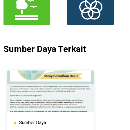
Sumber Daya Terkait
Sumber Daya