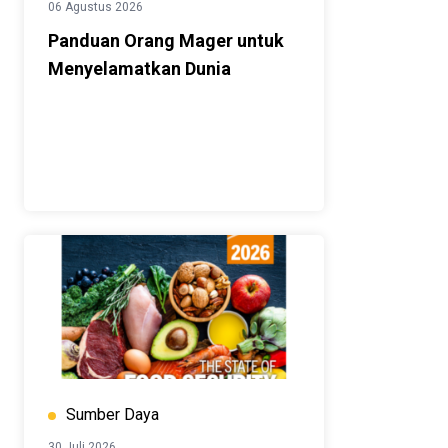
06 Agustus 2026
Panduan Orang Mager untuk
Menyelamatkan Dunia
Sumber Daya
30 Juli 2026