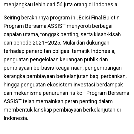
menjangkau lebih dari 56 juta orang di Indonesia.
Seiring berakhirnya program ini, Edisi Final Buletin
Program Bersama ASSIST menyoroti berbagai
capaian utama, tonggak penting, serta kisah-kisah
dari periode 2021–2025. Mulai dari dukungan
terhadap penerbitan obligasi tematik Indonesia,
penguatan pengelolaan keuangan publik dan
pembiayaan berbasis keagamaan, pengembangan
kerangka pembiayaan berkelanjutan bagi perbankan,
hingga penguatan ekosistem investasi berdampak
dan mekanisme penurunan risiko—Program Bersama
ASSIST telah memainkan peran penting dalam
membentuk lanskap pembiayaan berkelanjutan di
Indonesia.