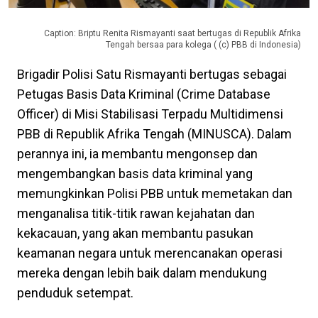
Caption: Briptu Renita Rismayanti saat bertugas di Republik Afrika
Tengah bersaa para kolega ( (c) PBB di Indonesia)
Brigadir Polisi Satu Rismayanti bertugas sebagai
Petugas Basis Data Kriminal (Crime Database
Officer) di Misi Stabilisasi Terpadu Multidimensi
PBB di Republik Afrika Tengah (MINUSCA). Dalam
perannya ini, ia membantu mengonsep dan
mengembangkan basis data kriminal yang
memungkinkan Polisi PBB untuk memetakan dan
menganalisa titik-titik rawan kejahatan dan
kekacauan, yang akan membantu pasukan
keamanan negara untuk merencanakan operasi
mereka dengan lebih baik dalam mendukung
penduduk setempat.