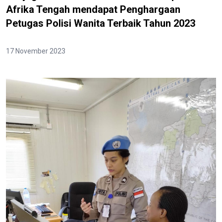
Afrika Tengah mendapat Penghargaan
Petugas Polisi Wanita Terbaik Tahun 2023
17 November 2023