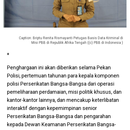
Caption: Briptu Renita Rismayanti Petugas Basis Data Kriminal di
Misi PBB di Republik Afrika Tengah ((c) PBB di Indonesia )
*
Penghargaan ini akan diberikan selama Pekan
Polisi, pertemuan tahunan para kepala komponen
polisi Perserikatan Bangsa-Bangsa dari operasi
pemeliharaan perdamaian, misi politik khusus, dan
kantor-kantor lainnya, dan mencakup keterlibatan
interaktif dengan kepemimpinan senior
Perserikatan Bangsa-Bangsa dan pengarahan
kepada Dewan Keamanan Perserikatan Bangsa-