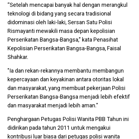
“Setelah mencapai banyak hal dengan merangkul
teknologi di bidang yang secara tradisional
didominasi oleh laki-laki, Sersan Satu Polisi
Rismayanti mewakili masa depan kepolisian
Perserikatan Bangsa-Bangsa,” kata Penasihat
Kepolisian Perserikatan Bangsa-Bangsa, Faisal
Shahkar.
"Ia dan rekan-rekannya membantu membangun
kepercayaan dan keyakinan antara otoritas lokal
dan masyarakat, yang membuat pekerjaan Polisi
Perserikatan Bangsa-Bangsa menjadi lebih efektif
dan masyarakat menjadi lebih aman."
Penghargaan Petugas Polisi Wanita PBB Tahun ini
didirikan pada tahun 2011 untuk mengakui
kontribusi luar biasa dari petugas polisi wanita