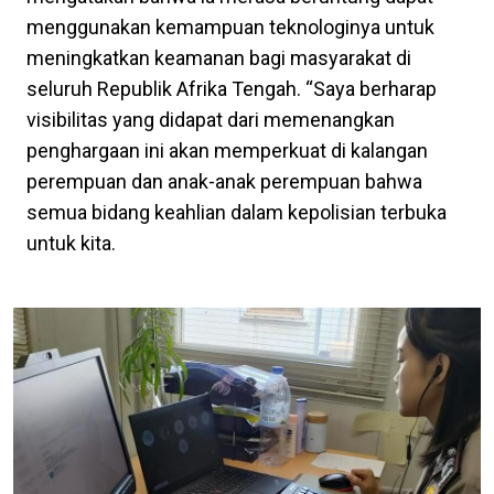
menggunakan kemampuan teknologinya untuk
meningkatkan keamanan bagi masyarakat di
seluruh Republik Afrika Tengah. “Saya berharap
visibilitas yang didapat dari memenangkan
penghargaan ini akan memperkuat di kalangan
perempuan dan anak-anak perempuan bahwa
semua bidang keahlian dalam kepolisian terbuka
untuk kita.