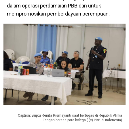
dalam operasi perdamaian PBB dan untuk
mempromosikan pemberdayaan perempuan.
Caption: Briptu Renita Rismayanti saat bertugas di Republik Afrika
Tengah bersaa para kolega ( (c) PBB di Indonesia)