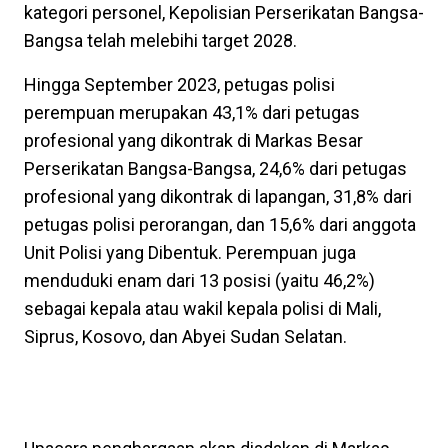
kategori personel, Kepolisian Perserikatan Bangsa-
Bangsa telah melebihi target 2028.
Hingga September 2023, petugas polisi
perempuan merupakan 43,1% dari petugas
profesional yang dikontrak di Markas Besar
Perserikatan Bangsa-Bangsa, 24,6% dari petugas
profesional yang dikontrak di lapangan, 31,8% dari
petugas polisi perorangan, dan 15,6% dari anggota
Unit Polisi yang Dibentuk. Perempuan juga
menduduki enam dari 13 posisi (yaitu 46,2%)
sebagai kepala atau wakil kepala polisi di Mali,
Siprus, Kosovo, dan Abyei Sudan Selatan.