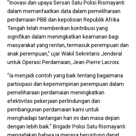
"Inovasi dan upaya Sersan Satu Polisi Rismayanti
dalam memanfaatkan data dalam pemeliharaan
perdamaian PBB dan kepolisian Republik Afrika
Tengah telah memberikan kontribusi yang
signifikan dalam meningkatkan keamanan bagi
masyarakat yang rentan, termasuk perempuan dan
anak perempuan," ujar Wakil Sekretaris Jenderal
untuk Operasi Perdamaian, Jean-Pierre Lacroix.
"Ia menjadi contoh yang baik tentang bagaimana
partisipasi dan kepemimpinan perempuan dalam
pemeliharaan perdamaian meningkatkan
efektivitas pekerjaan perlindungan dan
pembangunan perdamaian kami untuk
menghadapi tantangan hari ini dan masa depan
dengan lebih baik." Brigadir Polisi Satu Rismayanti
mengatakan bahwa ia merasa beruntung dapat