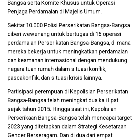
Bangsa serta Komite Khusus untuk Operasi
Penjaga Perdamaian di Majelis Umum.
Sekitar 10.000 Polisi Perserikatan Bangsa-Bangsa
diberi wewenang untuk bertugas di 16 operasi
perdamaian Perserikatan Bangsa-Bangsa, di mana
mereka bekerja untuk meningkatkan perdamaian
dan keamanan internasional dengan mendukung
negara tuan rumah dalam situasi konflik,
pascakonflik, dan situasi krisis lainnya.
Partisipasi perempuan di Kepolisian Perserikatan
Bangsa-Bangsa telah meningkat dua kali lipat
sejak tahun 2015. Hingga saat ini, Kepolisian
Perserikaan Bangsa-Bangsa telah mencapai target
2023 yang ditetapkan dalam Strategi Kesetaraan
Gender Berseragam. Dan di dua dari empat