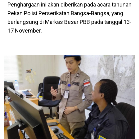
Penghargaan ini akan diberikan pada acara tahunan
Pekan Polisi Perserikatan Bangsa-Bangsa, yang
berlangsung di Markas Besar PBB pada tanggal 13-
17 November.