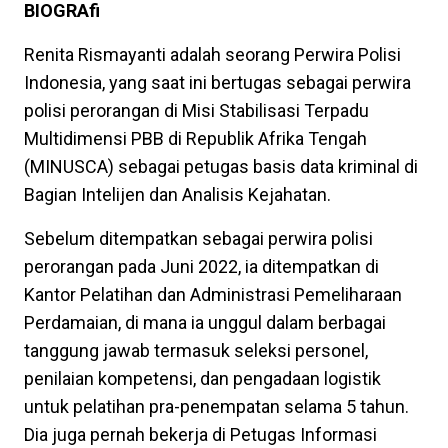
BIOGRAfi
Renita Rismayanti adalah seorang Perwira Polisi
Indonesia, yang saat ini bertugas sebagai perwira
polisi perorangan di Misi Stabilisasi Terpadu
Multidimensi PBB di Republik Afrika Tengah
(MINUSCA) sebagai petugas basis data kriminal di
Bagian Intelijen dan Analisis Kejahatan.
Sebelum ditempatkan sebagai perwira polisi
perorangan pada Juni 2022, ia ditempatkan di
Kantor Pelatihan dan Administrasi Pemeliharaan
Perdamaian, di mana ia unggul dalam berbagai
tanggung jawab termasuk seleksi personel,
penilaian kompetensi, dan pengadaan logistik
untuk pelatihan pra-penempatan selama 5 tahun.
Dia juga pernah bekerja di Petugas Informasi