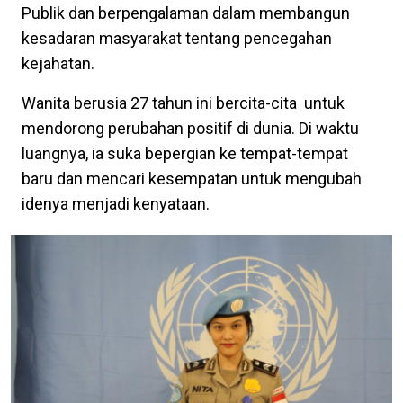
Publik dan berpengalaman dalam membangun
kesadaran masyarakat tentang pencegahan
kejahatan.
Wanita berusia 27 tahun ini bercita-cita untuk
mendorong perubahan positif di dunia. Di waktu
luangnya, ia suka bepergian ke tempat-tempat
baru dan mencari kesempatan untuk mengubah
idenya menjadi kenyataan.