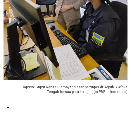
Caption: Briptu Renita Rismayanti saat bertugas di Republik Afrika
Tengah bersaa para kolega ( (c) PBB di Indonesia)
-