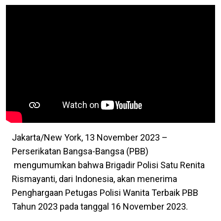
Jakarta/New York, 13 November 2023 –
Perserikatan Bangsa-Bangsa (PBB)
mengumumkan bahwa Brigadir Polisi Satu Renita
Rismayanti, dari Indonesia, akan menerima
Penghargaan Petugas Polisi Wanita Terbaik PBB
Tahun 2023 pada tanggal 16 November 2023.