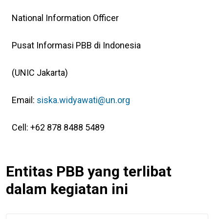
National Information Officer
Pusat Informasi PBB di Indonesia
(UNIC Jakarta)
Email:
siska.widyawati@un.org
Cell: +62 878 8488 5489
Entitas PBB yang terlibat
dalam kegiatan ini