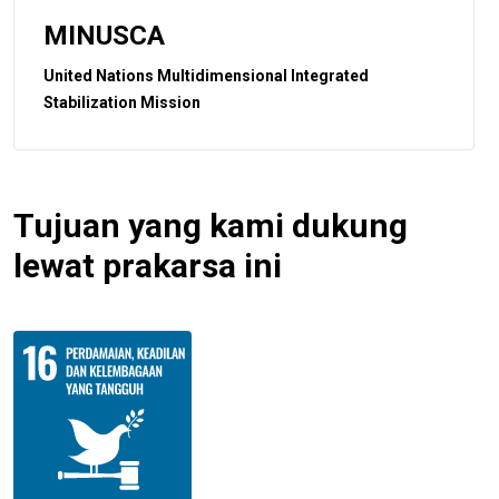
MINUSCA
United Nations Multidimensional Integrated
Stabilization Mission
Tujuan yang kami dukung
lewat prakarsa ini