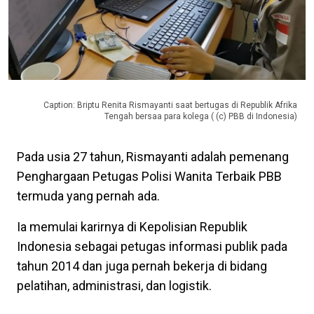
Caption: Briptu Renita Rismayanti saat bertugas di Republik Afrika
Tengah bersaa para kolega ( (c) PBB di Indonesia)
Pada usia 27 tahun, Rismayanti adalah pemenang
Penghargaan Petugas Polisi Wanita Terbaik PBB
termuda yang pernah ada.
Ia memulai karirnya di Kepolisian Republik
Indonesia sebagai petugas informasi publik pada
tahun 2014 dan juga pernah bekerja di bidang
pelatihan, administrasi, dan logistik.