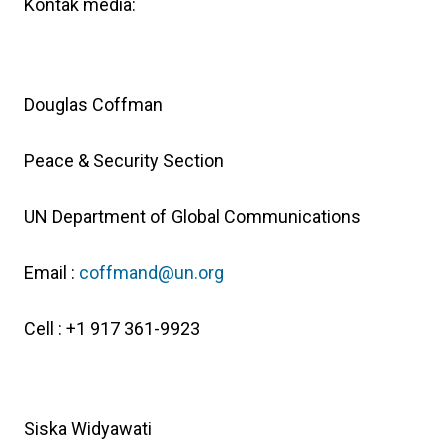
Kontak media:
Douglas Coffman
Peace & Security Section
UN Department of Global Communications
Email :
coffmand@un.org
Cell : +1 917 361-9923
Siska Widyawati